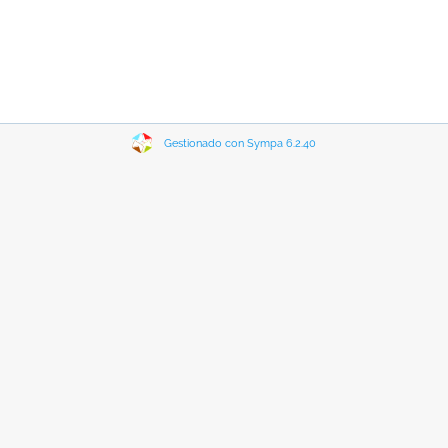
Gestionado con Sympa 6.2.40