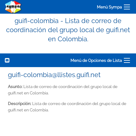
Menú Sympa
guifi-colombia - Lista de correo de
coordinación del grupo local de guifi.net
en Colombia.
Menú de Opciones de Lista
guifi-colombia@llistes.guifi.net
Asunto:
Lista de correo de coordinación del grupo local de
guifi.net en Colombia.
Descripción:
Lista de correo de coordinación del grupo local de
guifi.net en Colombia.