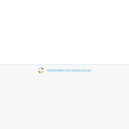
Gestionado con Sympa 6.2.40