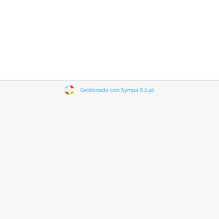
Gestionado con Sympa 6.2.40